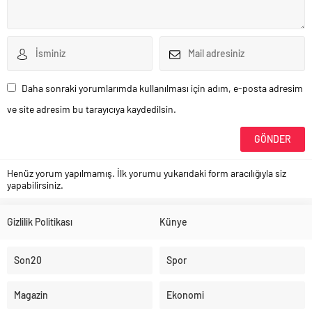
Daha sonraki yorumlarımda kullanılması için adım, e-posta adresim
ve site adresim bu tarayıcıya kaydedilsin.
Henüz yorum yapılmamış. İlk yorumu yukarıdaki form aracılığıyla siz
yapabilirsiniz.
Gizlilik Politikası
Künye
Son20
Spor
Magazin
Ekonomi