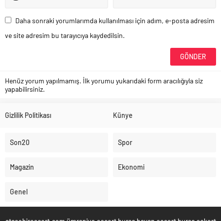
Daha sonraki yorumlarımda kullanılması için adım, e-posta adresim
ve site adresim bu tarayıcıya kaydedilsin.
Henüz yorum yapılmamış. İlk yorumu yukarıdaki form aracılığıyla siz
yapabilirsiniz.
Gizlilik Politikası
Künye
Son20
Spor
Magazin
Ekonomi
Genel