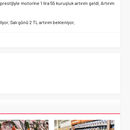
estijiyle motorine 1 lira 55 kuruşluk artırım geldi. Artırım
iyor. Salı günü 2 TL artırım bekleniyor.