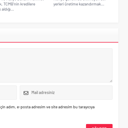
, TCMB'nin kredilere
yerleri üretime kazandırmak...
 aldığı...
çin adım, e-posta adresim ve site adresim bu tarayıcıya