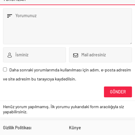
Daha sonraki yorumlarımda kullanılması için adım, e-posta adresim
ve site adresim bu tarayıcıya kaydedilsin.
Henüz yorum yapılmamış. İlk yorumu yukarıdaki form aracılığıyla siz
yapabilirsiniz.
Gizlilik Politikası
Künye