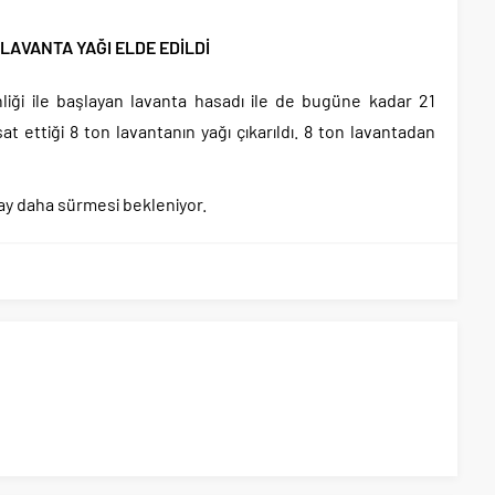
LAVANTA YAĞI ELDE EDİLDİ
liği ile başlayan lavanta hasadı ile de bugüne kadar 21
at ettiği 8 ton lavantanın yağı çıkarıldı. 8 ton lavantadan
r ay daha sürmesi bekleniyor.