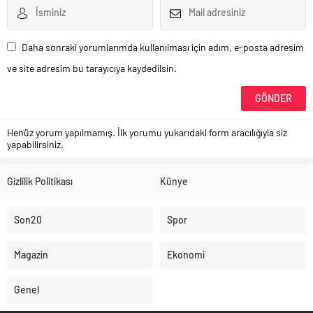
Daha sonraki yorumlarımda kullanılması için adım, e-posta adresim
ve site adresim bu tarayıcıya kaydedilsin.
Henüz yorum yapılmamış. İlk yorumu yukarıdaki form aracılığıyla siz
yapabilirsiniz.
Gizlilik Politikası
Künye
Son20
Spor
Magazin
Ekonomi
Genel