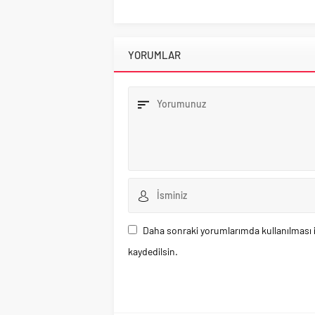
YORUMLAR
Daha sonraki yorumlarımda kullanılması i
kaydedilsin.