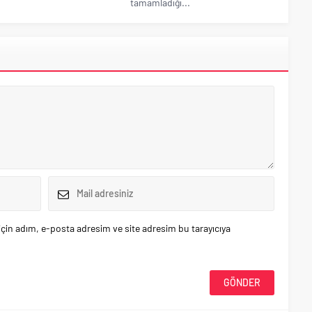
tamamladığı...
çin adım, e-posta adresim ve site adresim bu tarayıcıya