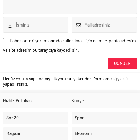
Daha sonraki yorumlarımda kullanılması için adım, e-posta adresim
ve site adresim bu tarayıcıya kaydedilsin.
Henüz yorum yapılmamış. İlk yorumu yukarıdaki form aracılığıyla siz
yapabilirsiniz.
Gizlilik Politikası
Künye
Son20
Spor
Magazin
Ekonomi