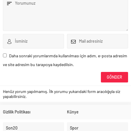
Daha sonraki yorumlarımda kullanılması için adım, e-posta adresim
ve site adresim bu tarayıcıya kaydedilsin.
Henüz yorum yapılmamış. İlk yorumu yukarıdaki form aracılığıyla siz
yapabilirsiniz.
Gizlilik Politikası
Künye
Son20
Spor