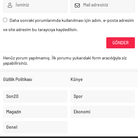
Daha sonraki yorumlarımda kullanılması için adım, e-posta adresim
ve site adresim bu tarayıcıya kaydedilsin.
Henüz yorum yapılmamış. İlk yorumu yukarıdaki form aracılığıyla siz
yapabilirsiniz.
Gizlilik Politikası
Künye
Son20
Spor
Magazin
Ekonomi
Genel