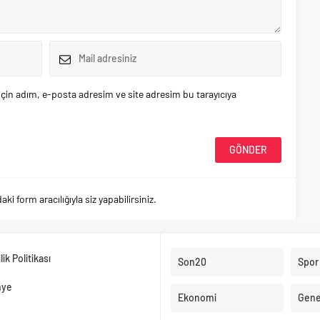
çin adım, e-posta adresim ve site adresim bu tarayıcıya
 form aracılığıyla siz yapabilirsiniz.
ilik Politikası
Son20
Spor
nye
Ekonomi
Gene