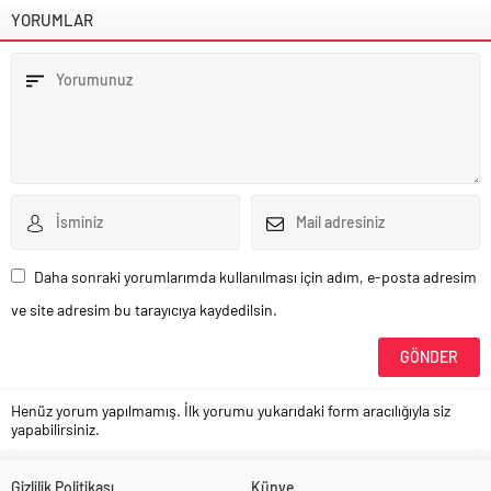
YORUMLAR
Daha sonraki yorumlarımda kullanılması için adım, e-posta adresim
ve site adresim bu tarayıcıya kaydedilsin.
Henüz yorum yapılmamış. İlk yorumu yukarıdaki form aracılığıyla siz
yapabilirsiniz.
Gizlilik Politikası
Künye