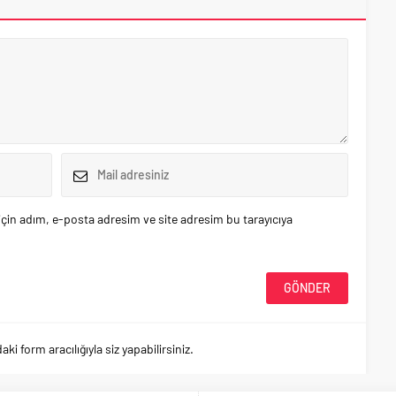
çin adım, e-posta adresim ve site adresim bu tarayıcıya
 form aracılığıyla siz yapabilirsiniz.