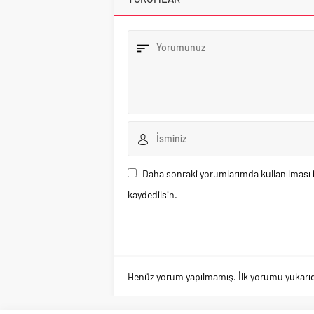
Daha sonraki yorumlarımda kullanılması i
kaydedilsin.
Henüz yorum yapılmamış. İlk yorumu yukarıdaki