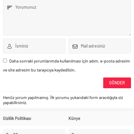
Daha sonraki yorumlarımda kullanılması için adım, e-posta adresim
ve site adresim bu tarayıcıya kaydedilsin.
Henüz yorum yapılmamış. İlk yorumu yukarıdaki form aracılığıyla siz
yapabilirsiniz.
Gizlilik Politikası
Künye