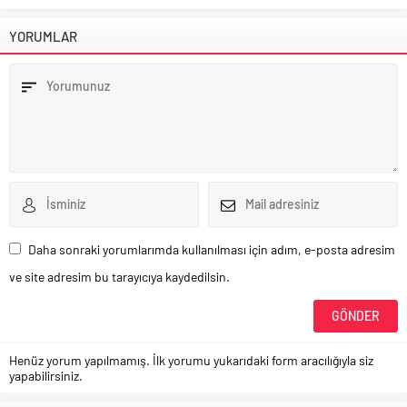
YORUMLAR
Daha sonraki yorumlarımda kullanılması için adım, e-posta adresim
ve site adresim bu tarayıcıya kaydedilsin.
Henüz yorum yapılmamış. İlk yorumu yukarıdaki form aracılığıyla siz
yapabilirsiniz.