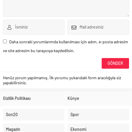
Daha sonraki yorumlarımda kullanılması için adım, e-posta adresim
ve site adresim bu tarayıcıya kaydedilsin.
Henüz yorum yapılmamış. İlk yorumu yukarıdaki form aracılığıyla siz
yapabilirsiniz.
Gizlilik Politikası
Künye
Son20
Spor
Magazin
Ekonomi