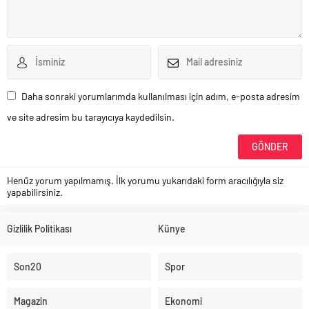
Daha sonraki yorumlarımda kullanılması için adım, e-posta adresim
ve site adresim bu tarayıcıya kaydedilsin.
Henüz yorum yapılmamış. İlk yorumu yukarıdaki form aracılığıyla siz
yapabilirsiniz.
Gizlilik Politikası
Künye
Son20
Spor
Magazin
Ekonomi