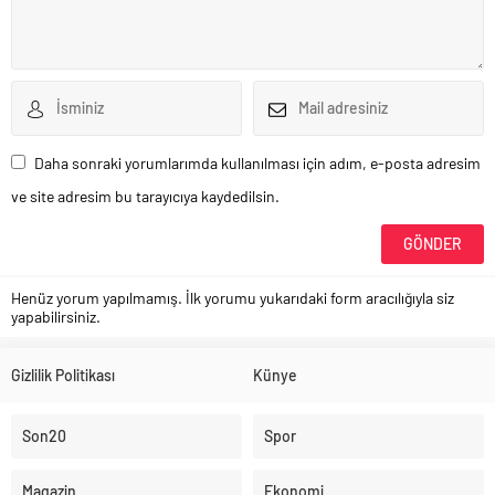
Daha sonraki yorumlarımda kullanılması için adım, e-posta adresim
ve site adresim bu tarayıcıya kaydedilsin.
Henüz yorum yapılmamış. İlk yorumu yukarıdaki form aracılığıyla siz
yapabilirsiniz.
Gizlilik Politikası
Künye
Son20
Spor
Magazin
Ekonomi