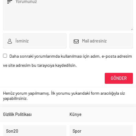
Daha sonraki yorumlarımda kullanılması için adım, e-posta adresim
ve site adresim bu tarayıcıya kaydedilsin.
Henüz yorum yapılmamış. İlk yorumu yukarıdaki form aracılığıyla siz
yapabilirsiniz.
Gizlilik Politikası
Künye
Son20
Spor