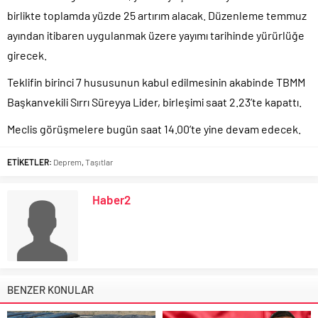
birlikte toplamda yüzde 25 artırım alacak. Düzenleme temmuz
ayından itibaren uygulanmak üzere yayımı tarihinde yürürlüğe
girecek.
Teklifin birinci 7 hususunun kabul edilmesinin akabinde TBMM
Başkanvekili Sırrı Süreyya Lider, birleşimi saat 2.23’te kapattı.
Meclis görüşmelere bugün saat 14.00’te yine devam edecek.
ETİKETLER:
Deprem
,
Taşıtlar
Haber2
BENZER KONULAR