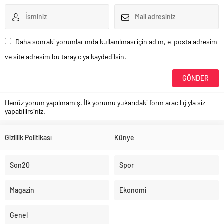
Daha sonraki yorumlarımda kullanılması için adım, e-posta adresim
ve site adresim bu tarayıcıya kaydedilsin.
Henüz yorum yapılmamış. İlk yorumu yukarıdaki form aracılığıyla siz
yapabilirsiniz.
Gizlilik Politikası
Künye
Son20
Spor
Magazin
Ekonomi
Genel