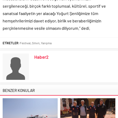
sergileneceği, birçok farklı toplumsal, kültürel, sportif ve
sanatsal faaliyetin yer alacağı Yoğurt Şenliğimize tüm
hemşehrilerimizi davet ediyor, birlik ve beraberliğimizin
perçinlenmesine vesile olmasını diliyorum.” dedi.
ETİKETLER:
Festival
,
Silivri
,
Yarışma
Haber2
BENZER KONULAR