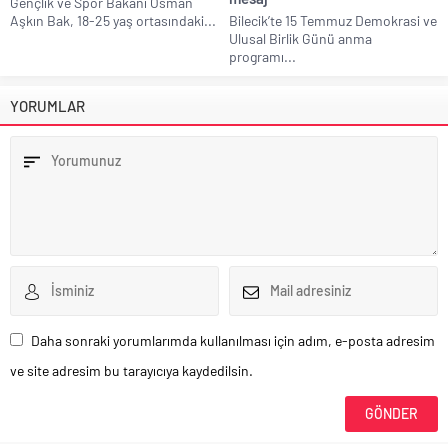
Gençlik ve Spor Bakanı Osman
Aşkın Bak, 18-25 yaş ortasındaki...
Bilecik’te 15 Temmuz Demokrasi ve
Ulusal Birlik Günü anma
programı...
YORUMLAR
Daha sonraki yorumlarımda kullanılması için adım, e-posta adresim
ve site adresim bu tarayıcıya kaydedilsin.