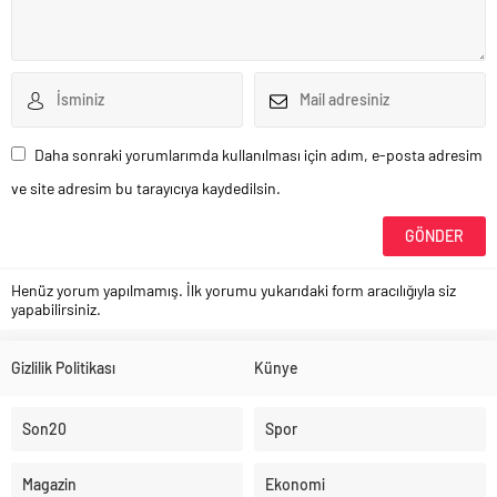
Daha sonraki yorumlarımda kullanılması için adım, e-posta adresim
ve site adresim bu tarayıcıya kaydedilsin.
Henüz yorum yapılmamış. İlk yorumu yukarıdaki form aracılığıyla siz
yapabilirsiniz.
Gizlilik Politikası
Künye
Son20
Spor
Magazin
Ekonomi