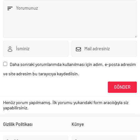
Daha sonraki yorumlarımda kullanılması için adım, e-posta adresim
ve site adresim bu tarayıcıya kaydedilsin.
Henüz yorum yapılmamış. İlk yorumu yukarıdaki form aracılığıyla siz
yapabilirsiniz.
Gizlilik Politikası
Künye