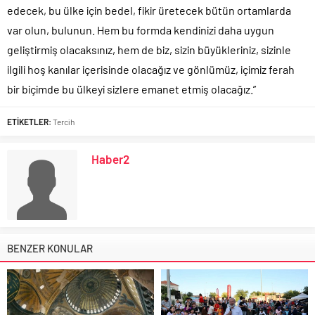
edecek, bu ülke için bedel, fikir üretecek bütün ortamlarda
var olun, bulunun. Hem bu formda kendinizi daha uygun
geliştirmiş olacaksınız, hem de biz, sizin büyükleriniz, sizinle
ilgili hoş kanılar içerisinde olacağız ve gönlümüz, içimiz ferah
bir biçimde bu ülkeyi sizlere emanet etmiş olacağız.”
ETİKETLER:
Tercih
Haber2
BENZER KONULAR