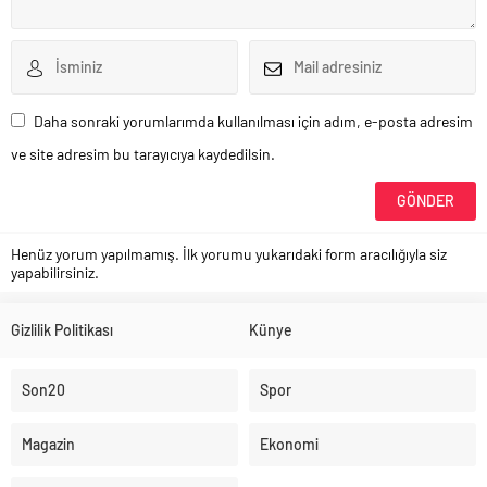
Daha sonraki yorumlarımda kullanılması için adım, e-posta adresim
ve site adresim bu tarayıcıya kaydedilsin.
Henüz yorum yapılmamış. İlk yorumu yukarıdaki form aracılığıyla siz
yapabilirsiniz.
Gizlilik Politikası
Künye
Son20
Spor
Magazin
Ekonomi