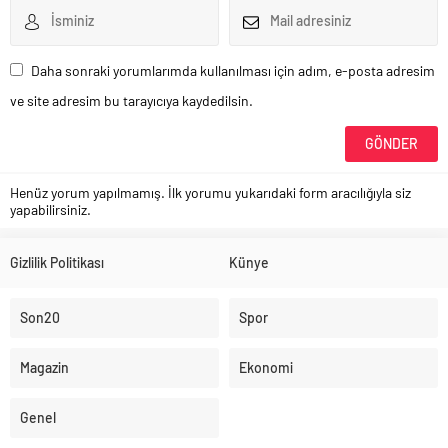
Daha sonraki yorumlarımda kullanılması için adım, e-posta adresim
ve site adresim bu tarayıcıya kaydedilsin.
Henüz yorum yapılmamış. İlk yorumu yukarıdaki form aracılığıyla siz
yapabilirsiniz.
Gizlilik Politikası
Künye
Son20
Spor
Magazin
Ekonomi
Genel