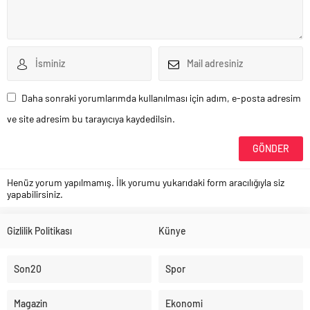
Daha sonraki yorumlarımda kullanılması için adım, e-posta adresim
ve site adresim bu tarayıcıya kaydedilsin.
Henüz yorum yapılmamış. İlk yorumu yukarıdaki form aracılığıyla siz
yapabilirsiniz.
Gizlilik Politikası
Künye
Son20
Spor
Magazin
Ekonomi